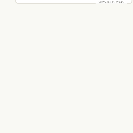
2025-09-15 23:45